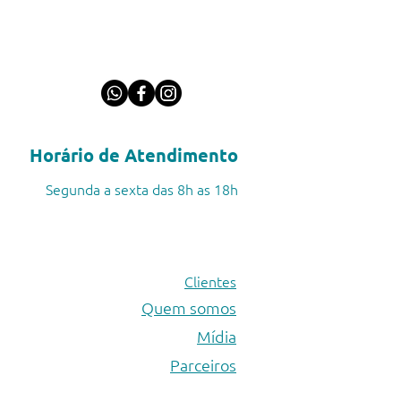
Horário de Atendimento
Segunda a sexta das 8h as 18h
Clientes
Quem somos
Mídia
Parceiros