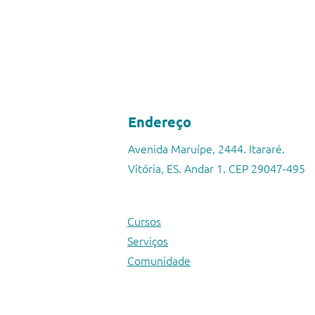
Endereço
Avenida Maruípe, 2444. Itararé.
Vitória, ES. Andar 1. CEP 29047-495
Cursos
Serviços
Comunidade