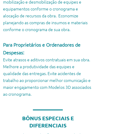
mobilização e desmobilização de equipes e
equipamentos conforme o cronograma e
alocação de recursos da obra. Economize
planejando as compras de insumos e materiais
conforme o cronograma de sua obra.
Para Proprietários e Ordenadores de
Despesas:​
Evite atrasos e aditivos contratuais em sua obra.
Melhore a produtividade das equipes e
qualidade das entregas. Evite acidentes de
trabalho ao proporcionar melhor comunicação e
maior engajamento com Modelos 3D associados
ao cronograma.
BÔNUS ESPECIAIS E
DIFERENCIAIS