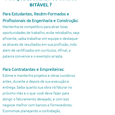
BITÁVEL ?
Para Estudantes, Recém-Formados e
Profissionais da Engenharia e Construção:
Mantenha-se competitivo para atrair boas
oportunidades de trabalho, evite retrabalho, seja
eficiente, saiba trabalhar em equipe e destaque-
se através de resultados em sua profissão, indo
além de certificados em currículos. Afinal, a
palavra convence e o exemplo arrasta.
Para Contratantes e Empreiteiras:
Estime e mantenha projetos e obras lucrativos
antes, durante e depois de sua execução e
entrega. Saiba quanto sua obra irá faturar no
próximo mês e o que você deve fazer para
atingir o faturamento desejado, e com isso
negocie melhor com bancos e fornecedores.
Economize planejando a contratação,