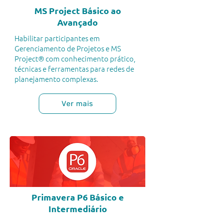
MS Project Básico ao
Avançado
Habilitar participantes em
Gerenciamento de Projetos e MS
Project® com conhecimento prático,
técnicas e ferramentas para redes de
planejamento complexas.
Ver mais
Primavera P6 Básico e
Intermediário