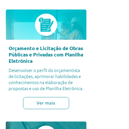
Orçamento e Licitação de Obras
Públicas e Privadas com Planilha
Eletrônica
Desenvolver o perfil do orçamentista
de licitações, aprimorar habilidades e
conhecimentos na elaboração de
propostas e uso de Planilha Eletrônica.
Ver mais