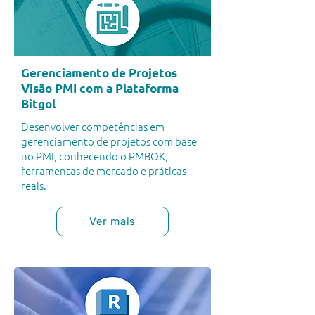
Gerenciamento de Projetos
Visão PMI com a Plataforma
Bitgol
Desenvolver competências em
gerenciamento de projetos com base
no PMI, conhecendo o PMBOK,
ferramentas de mercado e práticas
reais.
Ver mais