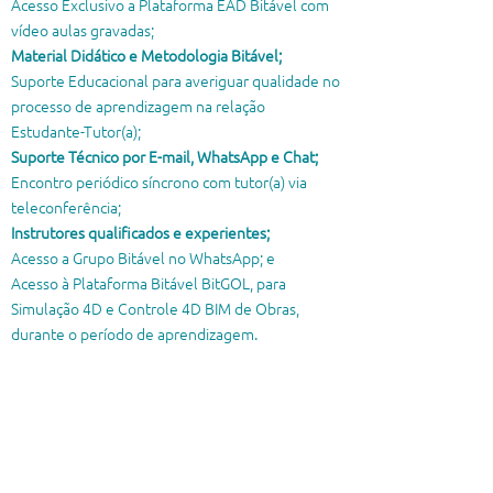
Acesso Exclusivo a Plataforma EAD Bitável com
vídeo aulas gravadas;
Material Didático e Metodologia Bitável;
Suporte Educacional para averiguar qualidade no
processo de aprendizagem na relação
Estudante-Tutor(a);
Suporte Técnico por E-mail, WhatsApp e Chat;
Encontro periódico síncrono com tutor(a) via
teleconferência;
Instrutores qualificados e experientes;
Acesso a Grupo Bitável no WhatsApp; e
Acesso à Plataforma Bitável BitGOL, para
Simulação 4D e Controle 4D BIM de Obras,
durante o período de aprendizagem.