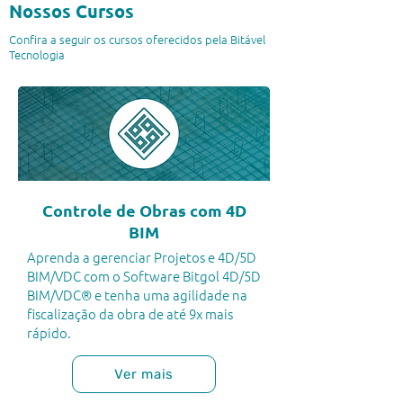
Nossos Cursos
Confira a seguir os cursos oferecidos pela Bitável
Tecnologia
Controle de Obras com 4D
BIM
Aprenda a gerenciar Projetos e 4D/5D
BIM/VDC com o Software Bitgol 4D/5D
BIM/VDC® e tenha uma agilidade na
fiscalização da obra de até 9x mais
rápido.
Ver mais