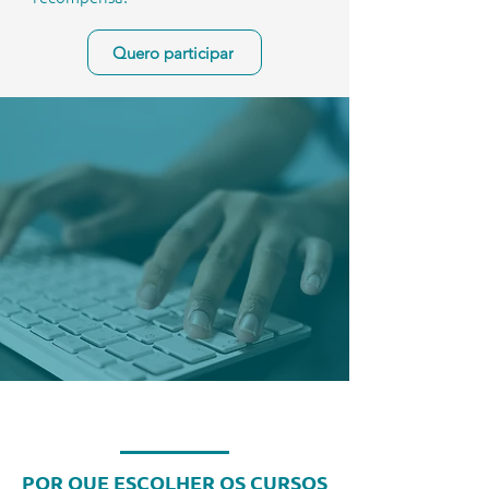
Quero participar
POR QUE ESCOLHER OS CURSOS