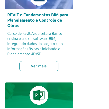
REVIT e Fundamentos BIM para
Planejamento e Controle de
Obras
Curso de Revit Arquitetura Básico
ensina o uso do software BIM,
integrando dados do projeto com
informações físicas e iniciando o
Planejamento 4D/5D.
Ver mais