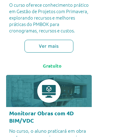
O curso oferece conhecimento prático
em Gestão de Projetos com Primavera,
explorando recursos e melhores
práticas do PMBOK para
cronogramas, recursos e custos.
Ver mais
Gratuito
Monitorar Obras com 4D
BIM/VDC
No curso, o aluno praticará em obra