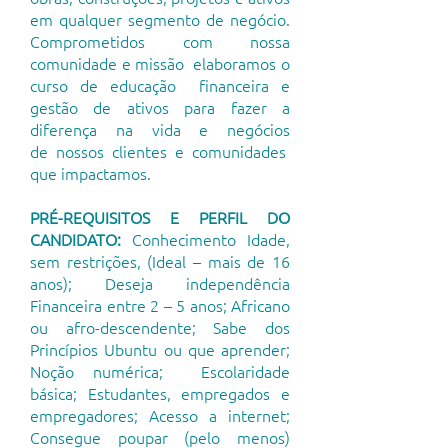
em qualquer segmento de negócio.
Comprometidos com nossa
comunidade e missão
elaboramos o
curso de educação financeira e
gestão de ativos para fazer a
diferença na vida e negócios
de
nossos clientes e comunidades
que impactamos.
PRÉ-REQUISITOS E PERFIL DO
CANDIDATO:
Conhecimento Idade,
sem restrições, (Ideal – mais de 16
anos); Deseja independência
Financeira entre 2 – 5 anos; Africano
ou afro-descendente; Sabe dos
Princípios Ubuntu ou que aprender;
Noção numérica; Escolaridade
básica; Estudantes, empregados e
empregadores; Acesso a internet;
Consegue poupar (pelo menos)