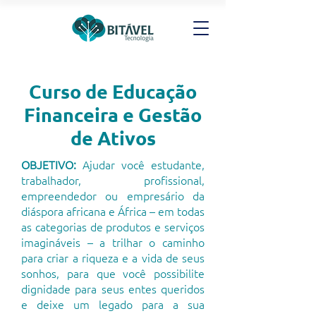
Curso de Educação
Financeira e Gestão
de Ativos
OBJETIVO:
Ajudar você estudante,
trabalhador, profissional,
empreendedor ou empresário da
diáspora africana e África – em todas
as categorias de produtos e serviços
imagináveis ​​– a trilhar o caminho
para criar a riqueza e a vida de seus
sonhos, para que você possibilite
dignidade para seus entes queridos
e deixe um legado para a sua