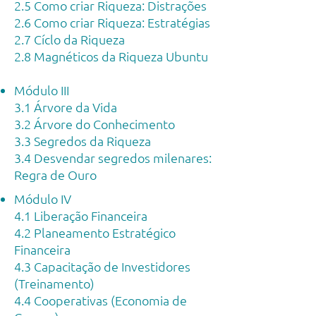
2.5 Como criar Riqueza: Distrações
2.6 Como criar Riqueza: Estratégias
2.7 Cíclo da Riqueza
2.8 Magnéticos da Riqueza Ubuntu
Módulo III
3.1 Árvore da Vida
3.2 Árvore do Conhecimento
3.3 Segredos da Riqueza
3.4 Desvendar segredos milenares:
Regra de Ouro
Módulo IV
4.1 Liberação Financeira
4.2 Planeamento Estratégico
Financeira
4.3 Capacitação de Investidores
(Treinamento)
4.4 Cooperativas (Economia de