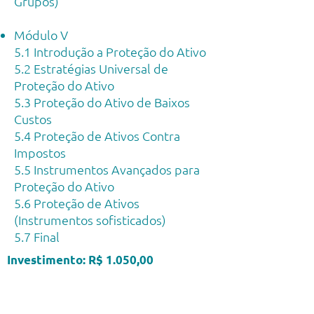
Grupos)
Módulo V
5.1 Introdução a Proteção do Ativo
5.2 Estratégias Universal de
Proteção do Ativo
5.3 Proteção do Ativo de Baixos
Custos
5.4 Proteção de Ativos Contra
Impostos
5.5 Instrumentos Avançados para
Proteção do Ativo
5.6 Proteção de Ativos
(Instrumentos sofisticados)
5.7 Final
Investimento: R$ 1.050,00