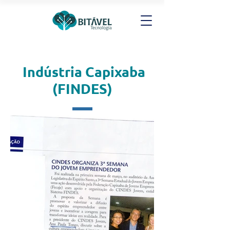
Indústria Capixaba
(FINDES)