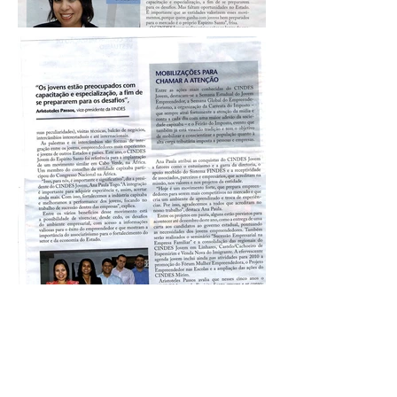
Contato
Horário de Atendimento