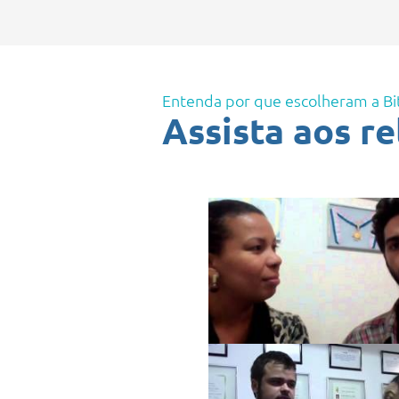
Entenda por que escolheram a Bi
Assista aos r