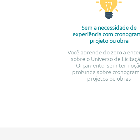
Sem a necessidade de
experiência com cronogra
projeto ou obra
Você aprende do zero a ente
sobre o Universo de Licitaçã
Orçamento, sem ter noçã
profunda sobre cronogram
projetos ou obras