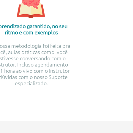
rendizado garantido, no seu
ritmo e com exemplos
ossa metodologia foi feita pra
cê, aulas práticas como você
stivesse conversando com o
strutor. Incluso agendamento
1 hora ao vivo com o Instrutor
dúvidas com o nosso Suporte
especializado.